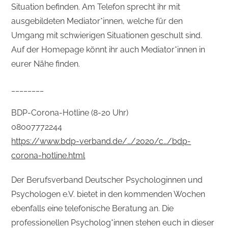
Situation befinden. Am Telefon sprecht ihr mit
ausgebildeten Mediator*innen, welche für den
Umgang mit schwierigen Situationen geschult sind.
Auf der Homepage könnt ihr auch Mediator*innen in
eurer Nähe finden.
________
BDP-Corona-Hotline (8-20 Uhr)
08007772244
https://www.bdp-verband.de/…/2020/c…/bdp-
corona-hotline.html
Der Berufsverband Deutscher Psychologinnen und
Psychologen e.V. bietet in den kommenden Wochen
ebenfalls eine telefonische Beratung an. Die
professionellen Psycholog*innen stehen euch in dieser