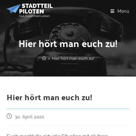
Menü
Hier hört man euch zu!
>
Hier hört man euch zu!
Hier hört man euch zu!
30. April 2020