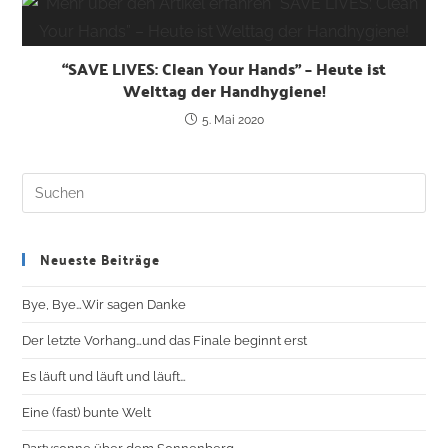
“SAVE LIVES: Clean Your Hands” – Heute ist
Welttag der Handhygiene!
5. Mai 2020
Neueste Beiträge
Bye, Bye…Wir sagen Danke
Der letzte Vorhang…und das Finale beginnt erst
Es läuft und läuft und läuft…
Eine (fast) bunte Welt