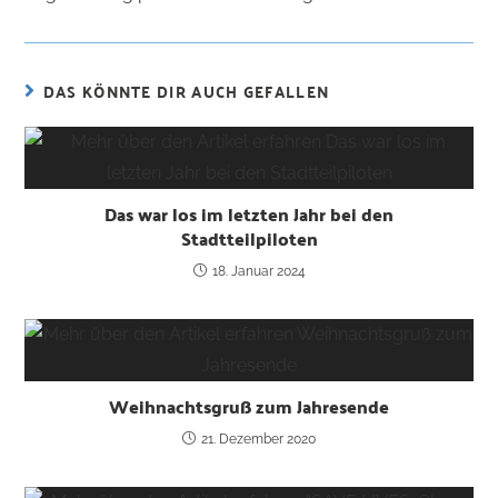
DAS KÖNNTE DIR AUCH GEFALLEN
Das war los im letzten Jahr bei den
Stadtteilpiloten
18. Januar 2024
Weihnachtsgruß zum Jahresende
21. Dezember 2020