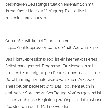
besonderen Belastungssituation ehrenamtlich mit
ihrem Know-How zur Verfügung. Die Hotline ist
kostenlos und anonym.
________
Online-Selbsthilfe bei Depressionen
https://ifightdepression.com/de/1481/corona-krise
Das iFightDepression® Tool ist ein internet-basiertes
Selbstmanagement-Programm für Menschen mit
leichten bis mittelgradigen Depressionen, das in seiner
Durchführung normalerweise von einem Arzt oder
Therapeuten begleitet wird. Das Tool steht auch in
arabischer Sprache zur Verfügung. Vorübergehend ist
es nun auch ohne Begleitung zugänglich, dafür ist eine
Registrierung per E-Mail notwendig.