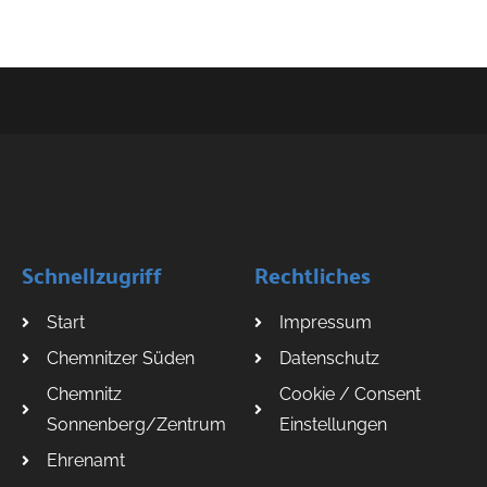
Schnellzugriff
Rechtliches
Start
Impressum
Chemnitzer Süden
Datenschutz
Chemnitz
Cookie / Consent
Sonnenberg/Zentrum
Einstellungen
Ehrenamt