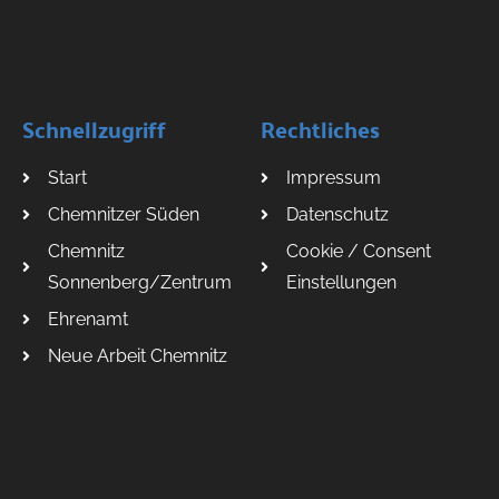
Schnellzugriff
Rechtliches
Start
Impressum
Chemnitzer Süden
Datenschutz
Chemnitz
Cookie / Consent
Sonnenberg/Zentrum
Einstellungen
Ehrenamt
Neue Arbeit Chemnitz