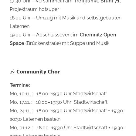
17:30 Uhr – Versammeln am
Treffpunkt: Brühl 71,
Projektraum hotsuper
18:00 Uhr – Umzug mit Musik und selbstgebauten
Laternen
19:00 Uhr – Abschlussevent im
Chemnitz Open
Space
(Brückenstraße) mit Suppe und Musik
🎶
Community Chor
Termine:
Mo, 10.11. : 18:00–19:30 Uhr Stadtwirtschaft
Mo, 17.11. : 18:00–19:30 Uhr Stadtwirtschaft
Mo, 24.11. : 18:00–19:30 Uhr Stadtwirtschaft + 19:30–
20:30 Laternen basteln
Mo, 01.12. : 18:00–19:30 Uhr Stadtwirtschaft + 19:30–