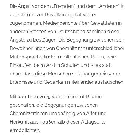
Die Angst vor dem „Fremden“ und dem „Anderen“ in
der Chemnitzer Bevölkerung hat weiter
zugenommen. Medienberichte über Gewalttaten in
anderen Städten von Deutschland scheinen diese
Ängste zu bestätigen. Die Begegnung zwischen den
Bewohner:innen von Chemnitz mit unterschiedlicher
Muttersprache findet im öffentlichen Raum, beim
Einkaufen, beim Arzt in Schulen und Kitas statt
ohne, dass diese Menschen spürbar gemeinsame
Erlebnisse und Gedanken miteinander austauschen.
Mit
Identeco 2025
wurden erneut Räume
geschaffen, die Begegnungen zwischen
Chemnitzer:innen unabhängig von Alter und
Herkunft auch außerhalb dieser Alltagsorte
ermöglichten.