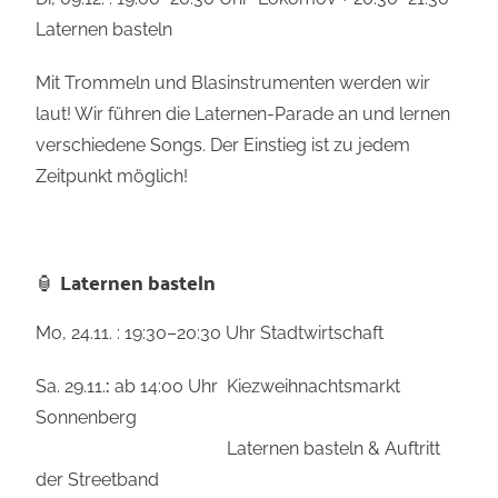
Laternen basteln
Mit Trommeln und Blasinstrumenten werden wir
laut! Wir führen die Laternen-Parade an und lernen
verschiedene Songs. Der Einstieg ist zu jedem
Zeitpunkt möglich!
🏮 Laternen basteln
Mo, 24.11. : 19:30–20:30 Uhr Stadtwirtschaft
Sa. 29.11.
:
ab 14:00 Uhr Kiezweihnachtsmarkt
Sonnenberg
Laternen basteln & Auftritt
der Streetband