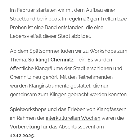
Im Februar starteten wir mit dem Aufbau einer
Streetband bei
inpeos
. In regelmäßigen Treffen bzw.
Proben ist eine Band entstanden, die eine
Lebensvielfalt dieser Stadt abbildet.
Ab dem Spätsommer luden wir zu Workshops zum
Thema:
So klingt Chemnitz
– ein. Es wurden
öffentliche Klangräume der Stadt erschloßen und
Chemnitz neu gehört. Mit den Teilnehmenden
wurden Klanginstrumente gestaltet, die nur
gemeinsam zum Klingen gebracht werden konnten.
Spielworkshops und das Erleben von Klangfässern
im Rahmen der
interkulturellen Wochen
waren die
Vorbereitung für das Abschlussevent am
12.12.2025
.