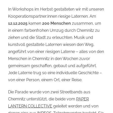
In Workshops im Herbst gestalteten wir mit unseren
Kooperationspartner:innen riesige Laternen. Am
12.12.2025
kamen
200 Menschen
zusammen, um
in einem farbenfrohen Umzug durch Chemnitz zu
ziehen und die Stadt zu erleuchten. Musik und
kunstvoll gestaltete Laternen wiesen den Weg,
angeführt von einer riesigen Laterne – alles von den
Menschen in Chemnitz in den Wochen zuvor
gemeinsam geschaffen, gebaut und aufgeführt.
Jede Laterne trug so eine individuelle Geschichte –
von einer Person, einem Ort, einer Reise.
Die Parade wurde von zwei Streetbands aus
Chemnitz unterstützt, die beide vom
PAPER
LANTERN COLLECTIVE
geleitet werden und von