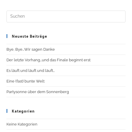
Neueste Beiträge
Bye, Bye…Wir sagen Danke
Der letzte Vorhang…und das Finale beginnt erst
Es läuft und läuft und läuft…
Eine (fast) bunte Welt
Partysonne über dem Sonnenberg
Kategorien
Keine Kategorien