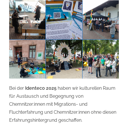
Bei der
Identeco 2025
haben wir kulturellen Raum
für Austausch und Begegnung von
Chemnitzer:innen mit Migrations- und
Fluchterfahrung und Chemnitzer:innen ohne diesen
Erfahrungshintergrund geschaffen.