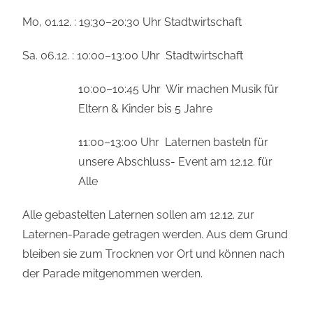
Mo, 01.12. : 19:30–20:30 Uhr Stadtwirtschaft
Sa. 06.12. : 10:00–13:00 Uhr Stadtwirtschaft
10:00–10:45 Uhr Wir machen Musik für
Eltern & Kinder bis 5 Jahre
11:00–13:00 Uhr Laternen basteln für
unsere Abschluss- Event am 12.12. für
Alle
Alle gebastelten Laternen sollen am 12.12. zur
Laternen-Parade getragen werden. Aus dem Grund
bleiben sie zum Trocknen vor Ort und können nach
der Parade mitgenommen werden.