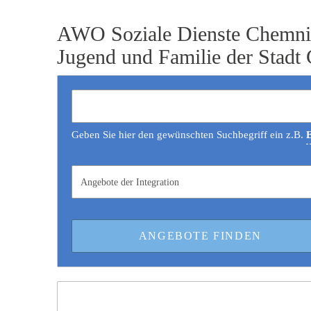
AWO Soziale Dienste Chemn
Jugend und Familie der Stadt
Geben Sie hier den gewünschten Suchbegriff ein z.B.
E