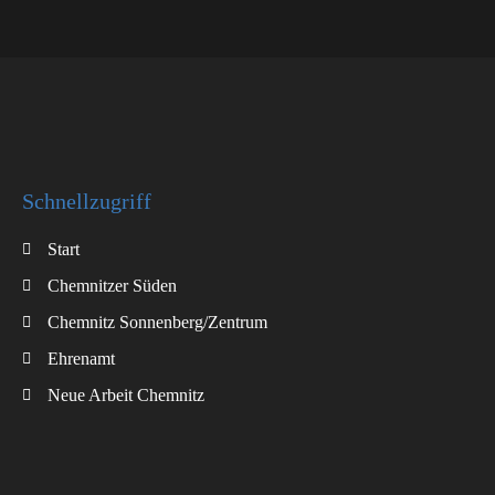
Schnellzugriff
Start
Chemnitzer Süden
Chemnitz Sonnenberg/Zentrum
Ehrenamt
Neue Arbeit Chemnitz