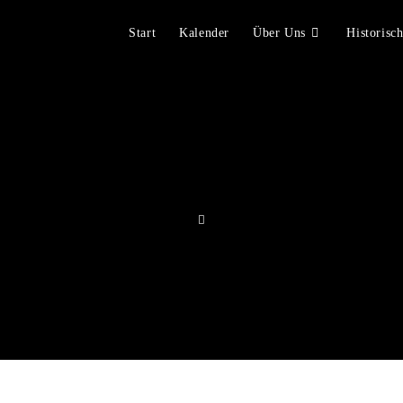
Start
Kalender
Über Uns
Historisc