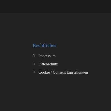
Rechtliches
Impressum
Datenschutz
Cookie / Consent Einstellungen