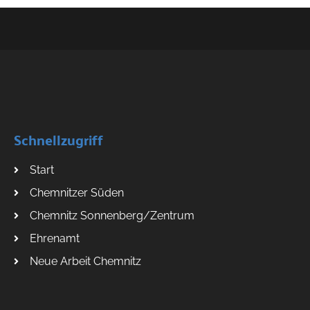
Schnellzugriff
Start
Chemnitzer Süden
Chemnitz Sonnenberg/Zentrum
Ehrenamt
Neue Arbeit Chemnitz