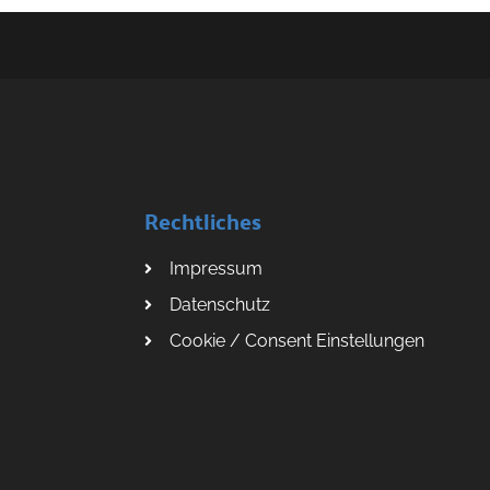
Rechtliches
Impressum
Datenschutz
Cookie / Consent Einstellungen