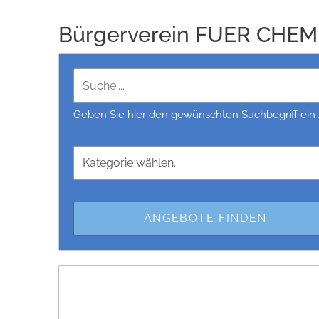
Bürgerverein FUER CHEMN
Geben Sie hier den gewünschten Suchbegriff ein 
Kategorie wählen...