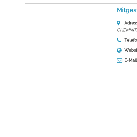
Mitges
Adres
CHEMNITZ
Telefo
Websi
E-Mail