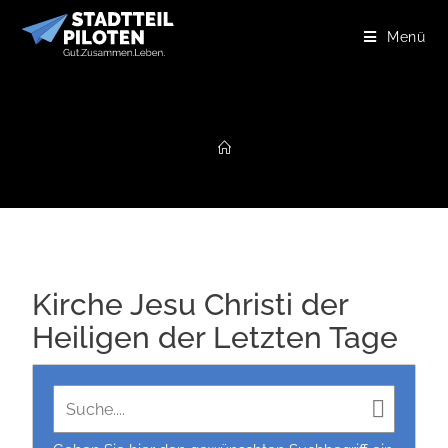
Menü
Kirche Jesu Christi der
Heiligen der Letzten Tage