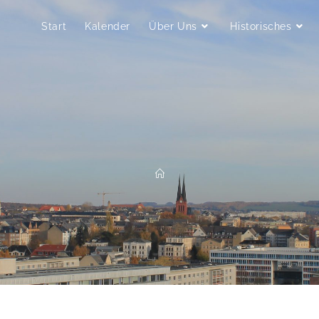
Start
Kalender
Über Uns
Historisches