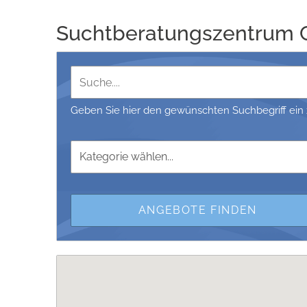
Suchtberatungszentrum 
Geben Sie hier den gewünschten Suchbegriff ein 
Kategorie wählen...