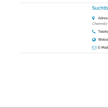
Suchtb
Adres
Chemnitz
Telefo
Websi
E-Mail