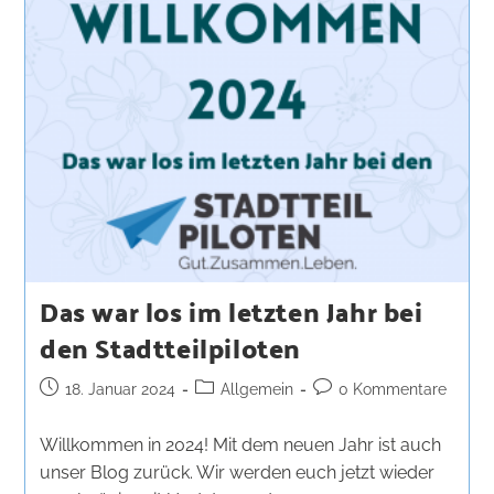
Das war los im letzten Jahr bei
den Stadtteilpiloten
18. Januar 2024
Allgemein
0 Kommentare
Willkommen in 2024! Mit dem neuen Jahr ist auch
unser Blog zurück. Wir werden euch jetzt wieder