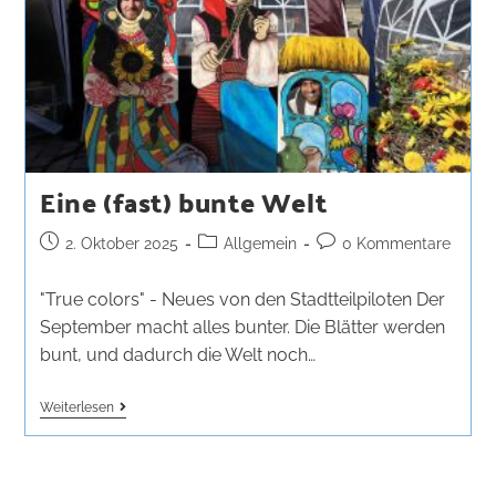
Eine (fast) bunte Welt
2. Oktober 2025
Allgemein
0 Kommentare
"True colors" - Neues von den Stadtteilpiloten Der
September macht alles bunter. Die Blätter werden
bunt, und dadurch die Welt noch…
Weiterlesen