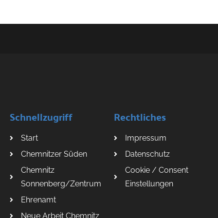
Schnellzugriff
Rechtliches
Start
Impressum
Chemnitzer Süden
Datenschutz
Chemnitz
Cookie / Consent
Sonnenberg/Zentrum
Einstellungen
Ehrenamt
Neue Arbeit Chemnitz