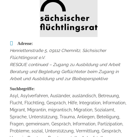
Adresse:
Henriettenstraße 5, 09112 Chemnitz
,
Sächsischer
Flüchtlingsrat e.V.
RESQUE continued – Zugang zu Ausbildung und Arbeit
Beratung und Begleitung Geflüchteter beim Zugang in
Arbeit und Ausbildung und zur Bleibeperspektive
Suchbegriffe:
Asyl, Asylverfahren, Ausländer, ausländisch, Betreuung,
Flucht, Flüchtling, Gespräch, Hilfe, Integration, Information,
Migrant, Migrantin, migrantisch, Migration, Sozialamt,
Sprache, Unterstützung, Trauma, Anliegen, Beteiligung,
Fragen, gemeinsam, Gespräch, Information, Partizipation,
Probleme, sozial, Unterstützung, Vermittlung, Gespräch,