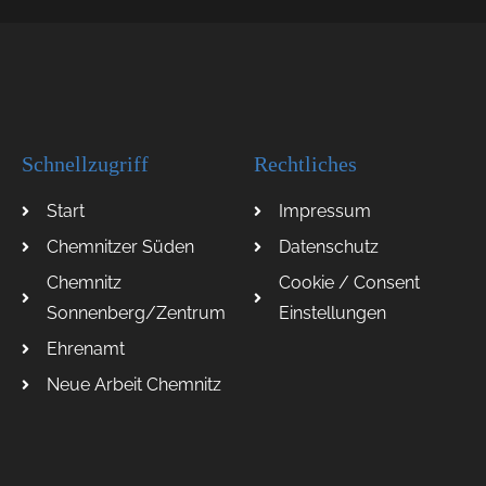
Schnellzugriff
Rechtliches
Start
Impressum
Chemnitzer Süden
Datenschutz
Chemnitz
Cookie / Consent
Sonnenberg/Zentrum
Einstellungen
Ehrenamt
Neue Arbeit Chemnitz