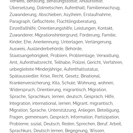
Verweis, Beratung, Beratungsstelle, Anlaufstelle,
Übersetzung, Dolmetschen, Aufenthalt, Familiennachzug,
Zuwanderung, Abschieben, Asylheim, Erstaufnahme,
Paragraph, Geflüchtete, Flüchtlingsberatung,
Einzelfallhilfe, Orientierungshilfe, Leistungen, Kontakt,
Zuwanderer, Migrationshintergrund, Förderung, Familie,
Kinder, Ehe, Anerkennung, Unterlagen, Verlängerung,
Ausweis, Ausländerbehörde, Behörde,
Staatsangehörigkeit, Problem, Problemlage, Verwaltung,
Amt, Aufenthaltsrecht, Teilhabe, Polizei, Gericht, Verfahren,
unbegleitete Minderjährige, Aufenthaltsstatus,
Spätaussiedler, Krise, Recht, Gesetz, Binational,
Krankenversicherung, Kita, Schule, Wohnung, wohnen,
Widerspruch, Orientierung, migrantisch, Migration,
Sprache, Sprachkurs, lernen, deutsch, Gespräch, Hilfe,
Integration, international, lernen, Migrant, migrantisch,
Migration, Sprache, Unterstützung, Anliegen, Beteiligung,
Fragen, gemeinsam, Gespräch, Information, Partizipation,
Probleme, sozial, Deutsch, Reden, Sprechen, Beruf, Arbeit,
Sprachkurs, Deutsch lernen, Begegnung, Wissen,