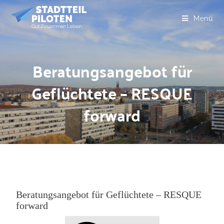
Menü
Beratungsangebot für
Geflüchtete – RESQUE
forward
Beratungsangebot für Geflüchtete – RESQUE
forward