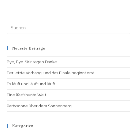
Neueste Beiträge
Bye, Bye…Wir sagen Danke
Der letzte Vorhang…und das Finale beginnt erst
Es läuft und läuft und läuft…
Eine (fast) bunte Welt
Partysonne über dem Sonnenberg
Kategorien