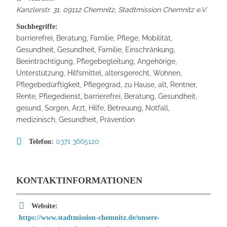
Kanzlerstr. 31, 09112 Chemnitz
,
Stadtmission Chemnitz e.V.
Suchbegriffe:
barrierefrei, Beratung, Familie, Pflege, Mobilität,
Gesundheit, Gesundheit, Familie, Einschränkung,
Beeinträchtigung, Pflegebegleitung, Angehörige,
Unterstützung, Hilfsmittel, altersgerecht, Wohnen,
Pflegebedürftigkeit, Pflegegrad, zu Hause, alt, Rentner,
Rente, Pflegedienst, barrierefrei, Beratung, Gesundheit,
gesund, Sorgen, Arzt, Hilfe, Betreuung, Notfall,
medizinisch, Gesundheit, Prävention
0371 3665120
Telefon:
KONTAKTINFORMATIONEN
Website:
https://www.stadtmission-chemnitz.de/unsere-