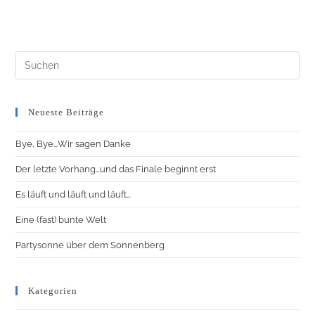
Neueste Beiträge
Bye, Bye…Wir sagen Danke
Der letzte Vorhang…und das Finale beginnt erst
Es läuft und läuft und läuft…
Eine (fast) bunte Welt
Partysonne über dem Sonnenberg
Kategorien