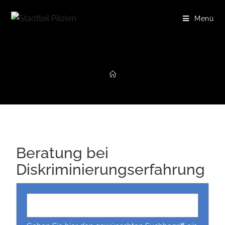
Menü
Beratung bei
Diskriminierungserfahrung