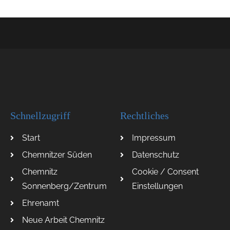
Schnellzugriff
Rechtliches
Start
Impressum
Chemnitzer Süden
Datenschutz
Chemnitz
Cookie / Consent
Sonnenberg/Zentrum
Einstellungen
Ehrenamt
Neue Arbeit Chemnitz