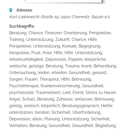
Adresse:
Karl-Liebknecht-Straße 19, 09111 Chemnitz
,
Salute e.V.
Suchbegriffe:
Beratung, Chance, Finanzen, Orientierung, Perspektive,
Training, Unterstützung, Zukunft, Chance, Hilfe,
Perspektive, Unterstützung, Kontakt, Begegnung,
Integration, Frust, Krise, Hilfe, Hilfe, Unterstützung,
Arbeitsunfähigkeit, Depression, Papiere, körperliche,
seelische, geistige, Beratung, Trauma, krank, Behandlung,
Untersuchung, leiden, erleiden, Gesundheit, gesund,
Sorgen, Frauen, Therapeut, Hilfe, Betreuung,
Psychotherapie, Krankenversicherung, Gesundheit,
psychosozial, Traumatisiert, Leid, Elend, Stress zu Hause,
Angst, Schutz, Beratung, Zuhause, verlassen, Betreuung,
geistig, seelisch, körperlich, Beratungsgespräch, Helfer,
unterstützen, beraten, Sicherheit, Überforderung,
Depression, allein, Planung, Unterstützung, Sicherheit,
Verhalten, Beratung, Gesundheit, Gesundheit, Begleitung,