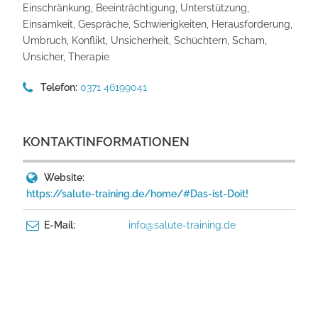
Einschränkung, Beeinträchtigung, Unterstützung,
Einsamkeit, Gespräche, Schwierigkeiten, Herausforderung,
Umbruch, Konflikt, Unsicherheit, Schüchtern, Scham,
Unsicher, Therapie
Telefon:
0371 46199041
KONTAKTINFORMATIONEN
Website:
https://salute-training.de/home/#Das-ist-Doit!
E-Mail:
info@salute-training.de