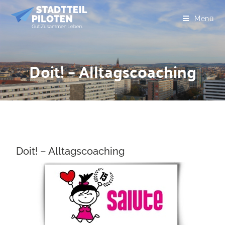
Menü
Doit! – Alltagscoaching
Doit! – Alltagscoaching