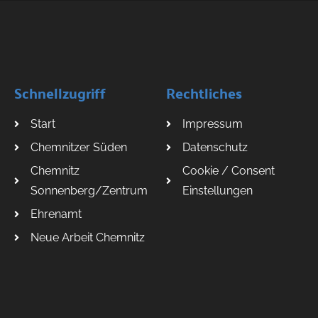
Schnellzugriff
Rechtliches
Start
Impressum
Chemnitzer Süden
Datenschutz
Chemnitz
Cookie / Consent
Sonnenberg/Zentrum
Einstellungen
Ehrenamt
Neue Arbeit Chemnitz