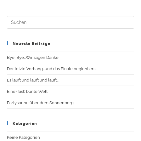
Neueste Beiträge
Bye, Bye…Wir sagen Danke
Der letzte Vorhang…und das Finale beginnt erst
Es läuft und läuft und läuft…
Eine (fast) bunte Welt
Partysonne über dem Sonnenberg
Kategorien
Keine Kategorien