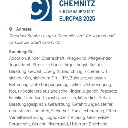
Adresse:
Dresdner Straße 11, 09111 Chemnitz
,
Amt für Jugend und
Familie der Stadt Chemnitz
Suchbegriffe:
Adoption, Kinder, Elternschaft, Pflegekind, Pflegekinder,
Jugendamt, Stress zu Hause, Ärger, Angst, Schutz,
Beratung, Gewalt, Übergriff, Bedrohung, sicheren Ort,
sicherer Ort, sicherem Ort, Hilfe, Zuhause, verlassen,
Betreuung, Unterbringungsmöglichkeit, Unterbringung,
Not, unbegleitete ausländische Kinder, Jugendhilfegesetz,
Familie, Unterkunft, geistig, seelisch, körperlich, Gefahr,
Beratungsgespräch, Gefährdung, Gefährdungen, Helfer,
unterstützen, beraten, Sicherheit, Familienberatung, Eltern,
Verhaltensstörung, Logopädie, Trennung, Geschwister,
Sorgerecht, Gericht, Kindergeld, Hilfen zur Erziehung,