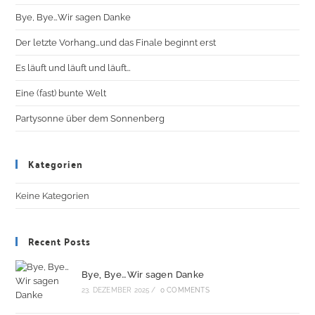
Bye, Bye…Wir sagen Danke
Der letzte Vorhang…und das Finale beginnt erst
Es läuft und läuft und läuft…
Eine (fast) bunte Welt
Partysonne über dem Sonnenberg
Kategorien
Keine Kategorien
Recent Posts
Bye, Bye…Wir sagen Danke
23. DEZEMBER 2025
/
0 COMMENTS