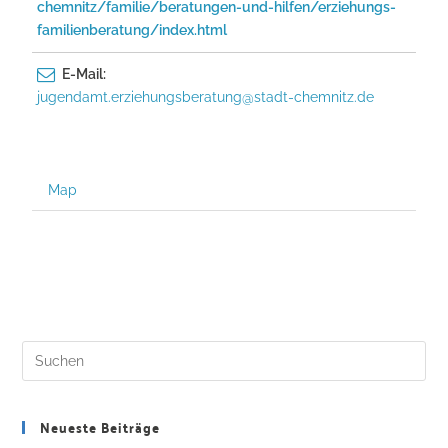
chemnitz/familie/beratungen-und-hilfen/erziehungs-
familienberatung/index.html
E-Mail:
jugendamt.erziehungsberatung@stadt-chemnitz.de
Map
Neueste Beiträge