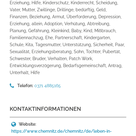
Erziehung, Hilfe, Kinderschutz, Kinderrecht, Scheidung,
Vater, Mutter, Zwillinge, Drillinge, bedürftig, Geld,
Finanzen, Beziehung, Armut, Überforderung, Depression,
Erziehung, allein, Adoption, Verhütung, Abtreibung,
Planung, Gefährung, Kleinkind, Baby, Kind, Mißbrauch,
Familiennachzug, Ehe, Partnerschaft, Kindergarten,
Schule, Kita, Tagesmutter, Unterstützung, Sicherheit, Paar,
Sexualität, Erziehungsberatung, Sohn, Tochter, Pubertät,
Schwester, Bruder, Verhalten, Patch Work,
Entwicklungsverzögerung, Bedarfsgemeinschaft, Antrag,
Unterhalt, Hilfe
Telefon:
0371 4885165
KONTAKTINFORMATIONEN
Website:
https://www.chemnitz.de/chemnitz/de/leben-in-