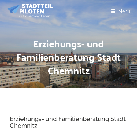
Menü
Erziehungs- und
Familienberatung Stadt
Chemnitz
Erziehungs- und Familienberatung Stadt
Chemnitz