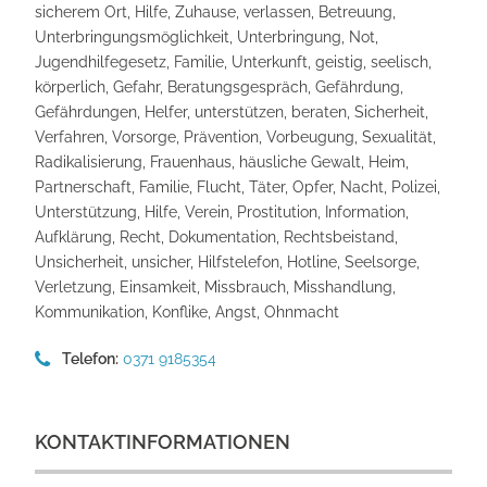
sicherem Ort, Hilfe, Zuhause, verlassen, Betreuung,
Unterbringungsmöglichkeit, Unterbringung, Not,
Jugendhilfegesetz, Familie, Unterkunft, geistig, seelisch,
körperlich, Gefahr, Beratungsgespräch, Gefährdung,
Gefährdungen, Helfer, unterstützen, beraten, Sicherheit,
Verfahren, Vorsorge, Prävention, Vorbeugung, Sexualität,
Radikalisierung, Frauenhaus, häusliche Gewalt, Heim,
Partnerschaft, Familie, Flucht, Täter, Opfer, Nacht, Polizei,
Unterstützung, Hilfe, Verein, Prostitution, Information,
Aufklärung, Recht, Dokumentation, Rechtsbeistand,
Unsicherheit, unsicher, Hilfstelefon, Hotline, Seelsorge,
Verletzung, Einsamkeit, Missbrauch, Misshandlung,
Kommunikation, Konflike, Angst, Ohnmacht
Telefon:
0371 9185354
KONTAKTINFORMATIONEN