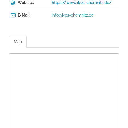
Website:
https://www.ikos-chemnitz.de/
E-Mail:
info@ikos-chemnitz.de
Map