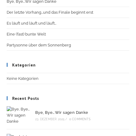
Bye, Bye…Wir sagen Danke
Der letzte Vorhang…und das Finale beginnt erst
Es läuft und läuft und läuft…
Eine (fast) bunte Welt
Partysonne über dem Sonnenberg
Kategorien
Keine Kategorien
Recent Posts
Bye, Bye…Wir sagen Danke
23. DEZEMBER 2025
/
0 COMMENTS