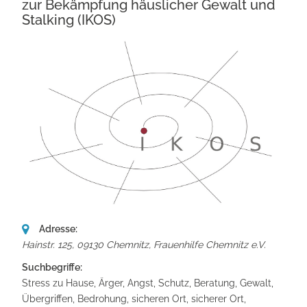
zur Bekämpfung häuslicher Gewalt und
Stalking (IKOS)
Adresse:
Hainstr. 125, 09130 Chemnitz
,
Frauenhilfe Chemnitz e.V.
Suchbegriffe:
Stress zu Hause, Ärger, Angst, Schutz, Beratung, Gewalt,
Übergriffen, Bedrohung, sicheren Ort, sicherer Ort,