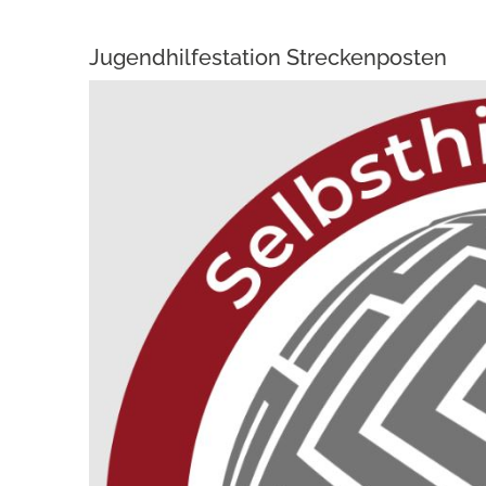
Jugendhilfestation Streckenposten