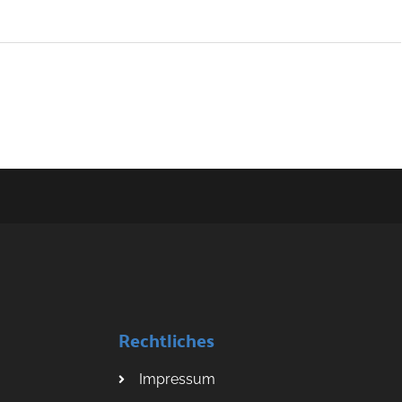
Rechtliches
Impressum