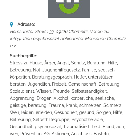
Adresse:
Bernsdorfer Straße 33, 09126 Chemnitz
,
Verein zur
Integration psychosozial behinderter Menschen Chemnitz
e.V.
Suchbegriffe:
Stress zu Hause, Ärger, Angst, Schutz, Beratung, Hilfe,
Betreuung, Not, Jugendhilfegesetz, Familie, seelisch,
körperlich, Beratungsgespräch, Helfer, unterstützen,
beraten, Jugendlich, Freizeit, Gemeinschaft, Betreuung,
Sozialdienst, Wissen, Freunde, Selbstständigkeit,
Abgrenzung, Drogen, Alkohol, körperliche, seelische,
geistige, beratung, Trauma, krank, schmerzen, Schmerz,
Weh, leiden, erleiden, Gesundheit, gesund, Sorgen, Hilfe,
Betreuung, Selbsthilfegruppe, Psychotherapie,
Gesundheit, psychosozial, Traumatisiert, Leid, Elend, ach,
weh, Prävention, AG, Aktionen, Anschluss, Basteln,