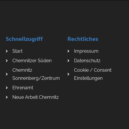
Schnellzugriff
Rechtliches
Start
Impressum
Chemnitzer Süden
Datenschutz
Chemnitz
Cookie / Consent
Sonnenberg/Zentrum
Einstellungen
Ehrenamt
Neue Arbeit Chemnitz