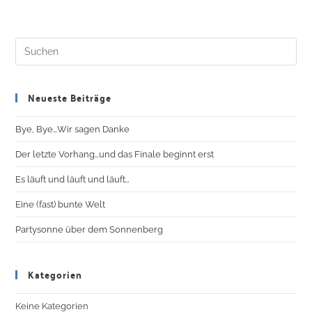
Neueste Beiträge
Bye, Bye…Wir sagen Danke
Der letzte Vorhang…und das Finale beginnt erst
Es läuft und läuft und läuft…
Eine (fast) bunte Welt
Partysonne über dem Sonnenberg
Kategorien
Keine Kategorien