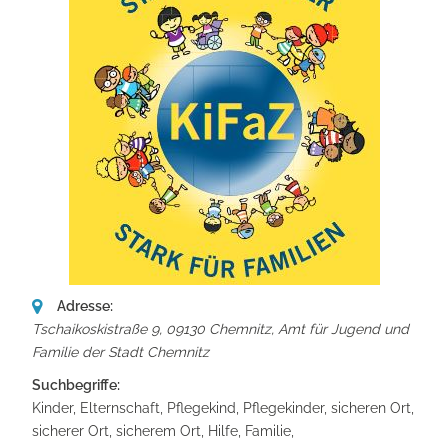
Adresse:
Tschaikoskistraße 9, 09130 Chemnitz
,
Amt für Jugend und
Familie der Stadt Chemnitz
Suchbegriffe:
Kinder, Elternschaft, Pflegekind, Pflegekinder, sicheren Ort,
sicherer Ort, sicherem Ort, Hilfe, Familie,