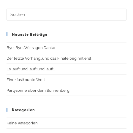
Neueste Beiträge
Bye, Bye…Wir sagen Danke
Der letzte Vorhang…und das Finale beginnt erst
Es läuft und läuft und läuft…
Eine (fast) bunte Welt
Partysonne über dem Sonnenberg
Kategorien
Keine Kategorien