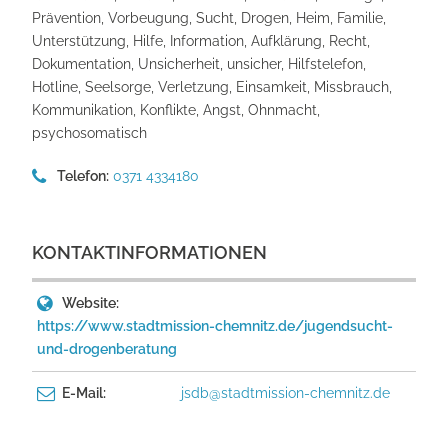
Prävention, Vorbeugung, Sucht, Drogen, Heim, Familie,
Unterstützung, Hilfe, Information, Aufklärung, Recht,
Dokumentation, Unsicherheit, unsicher, Hilfstelefon,
Hotline, Seelsorge, Verletzung, Einsamkeit, Missbrauch,
Kommunikation, Konflikte, Angst, Ohnmacht,
psychosomatisch
Telefon:
0371 4334180
KONTAKTINFORMATIONEN
Website:
https://www.stadtmission-chemnitz.de/jugendsucht-
und-drogenberatung
E-Mail:
jsdb@stadtmission-chemnitz.de