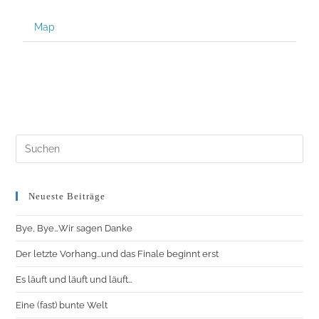
Map
Neueste Beiträge
Bye, Bye…Wir sagen Danke
Der letzte Vorhang…und das Finale beginnt erst
Es läuft und läuft und läuft…
Eine (fast) bunte Welt