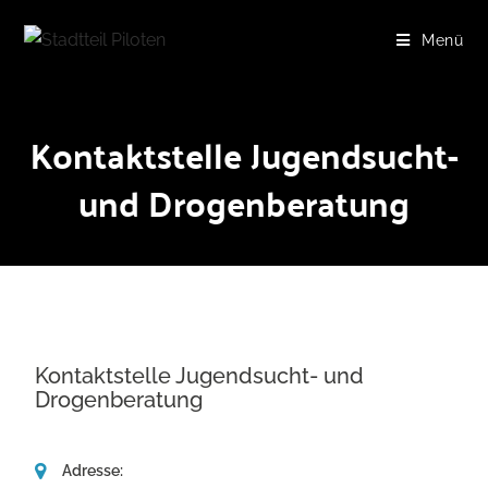
Menü
Kontaktstelle Jugendsucht-
und Drogenberatung
Kontaktstelle Jugendsucht- und
Drogenberatung
Adresse: