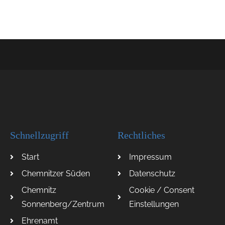
Schnellzugriff
Rechtliches
Start
Impressum
Chemnitzer Süden
Datenschutz
Chemnitz
Cookie / Consent
Sonnenberg/Zentrum
Einstellungen
Ehrenamt