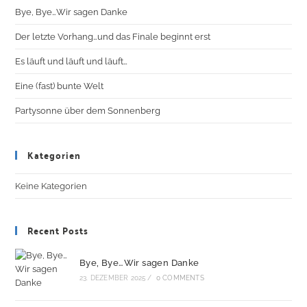
Bye, Bye…Wir sagen Danke
Der letzte Vorhang…und das Finale beginnt erst
Es läuft und läuft und läuft…
Eine (fast) bunte Welt
Partysonne über dem Sonnenberg
Kategorien
Keine Kategorien
Recent Posts
Bye, Bye…Wir sagen Danke
23. DEZEMBER 2025
/
0 COMMENTS