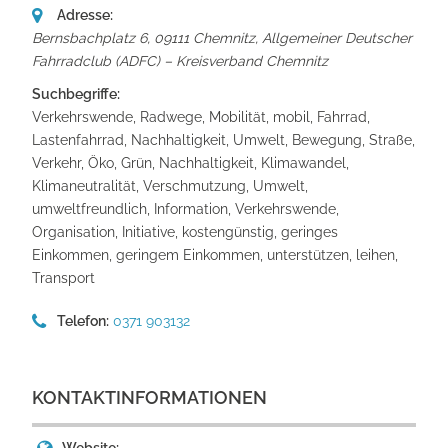
Adresse:
Bernsbachplatz 6, 09111 Chemnitz
,
Allgemeiner Deutscher
Fahrradclub (ADFC) – Kreisverband Chemnitz
Suchbegriffe:
Verkehrswende, Radwege, Mobilität, mobil, Fahrrad,
Lastenfahrrad, Nachhaltigkeit, Umwelt, Bewegung, Straße,
Verkehr, Öko, Grün, Nachhaltigkeit, Klimawandel,
Klimaneutralität, Verschmutzung, Umwelt,
umweltfreundlich, Information, Verkehrswende,
Organisation, Initiative, kostengünstig, geringes
Einkommen, geringem Einkommen, unterstützen, leihen,
Transport
Telefon:
0371 903132
KONTAKTINFORMATIONEN