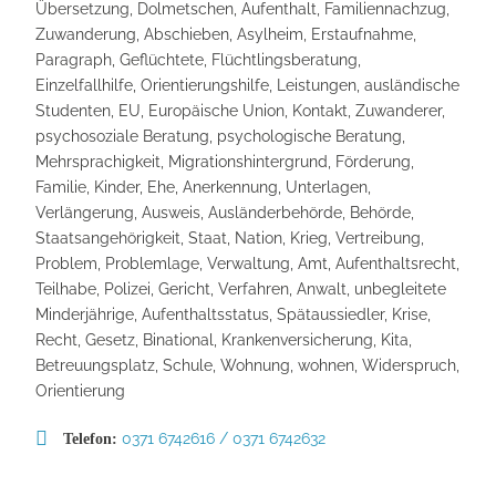
Übersetzung, Dolmetschen, Aufenthalt, Familiennachzug,
Zuwanderung, Abschieben, Asylheim, Erstaufnahme,
Paragraph, Geflüchtete, Flüchtlingsberatung,
Einzelfallhilfe, Orientierungshilfe, Leistungen, ausländische
Studenten, EU, Europäische Union, Kontakt, Zuwanderer,
psychosoziale Beratung, psychologische Beratung,
Mehrsprachigkeit, Migrationshintergrund, Förderung,
Familie, Kinder, Ehe, Anerkennung, Unterlagen,
Verlängerung, Ausweis, Ausländerbehörde, Behörde,
Staatsangehörigkeit, Staat, Nation, Krieg, Vertreibung,
Problem, Problemlage, Verwaltung, Amt, Aufenthaltsrecht,
Teilhabe, Polizei, Gericht, Verfahren, Anwalt, unbegleitete
Minderjährige, Aufenthaltsstatus, Spätaussiedler, Krise,
Recht, Gesetz, Binational, Krankenversicherung, Kita,
Betreuungsplatz, Schule, Wohnung, wohnen, Widerspruch,
Orientierung
0371 6742616 / 0371 6742632
Telefon: