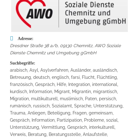
Adresse:
Dresdner Straße 38 a/b, 09130 Chemnitz
,
AWO Soziale
Dienste Chemnitz und Umgebung gGmbH
Suchbegriffe:
arabisch, Asyl, Asylverfahren, Ausländer, ausländisch,
Betreuung, deutsch, englisch, farsi, Flucht, Flüchtling,
französisch, Gespräch, Hilfe, Integration, international,
kurdisch, Information, Migrant, Migrantin, migrantisch,
Migration, multikulturell, muslimisch, Paten, persisch,
rumänisch, russisch, Sozialamt, Sprache, Unterstützung,
Trauma, Anliegen, Beteiligung, Fragen, gemeinsam,
Gespräch, Information, Partizipation, Probleme, sozial,
Unterstützung, Vermittlung, Gespräch, interkulturell,
Verweis, Beratung, Beratungsstelle, Anlaufstelle,