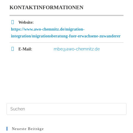
KONTAKTINFORMATIONEN
Website:
https://www.awo-chemnitz.de/migration-
integration/migrationsberatung-fuer-erwachsene-zuwanderer
mbe@awo-chemnitz.de
E-Mail:
Neueste Beiträge