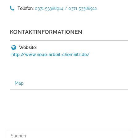
Telefon:
0371 53388914 / 0371 53388912
KONTAKTINFORMATIONEN
Website:
http://www.neue-arbeit-chemnitz.de/
Map