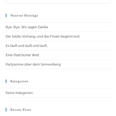
Neueste Beiträge
Bye, Bye…Wir sagen Danke
Der letzte Vorhang…und das Finale beginnt erst
Es läuft und läuft und läuft…
Eine (fast) bunte Welt
Partysonne über dem Sonnenberg
Kategorien
Keine Kategorien
Recent Posts