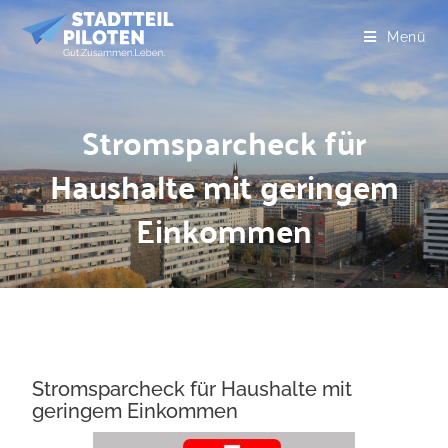
Menü
Stromsparcheck für
Haushalte mit geringem
Einkommen
Stromsparcheck für Haushalte mit
geringem Einkommen