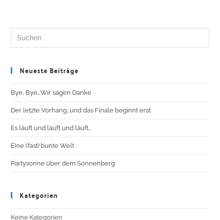
Neueste Beiträge
Bye, Bye…Wir sagen Danke
Der letzte Vorhang…und das Finale beginnt erst
Es läuft und läuft und läuft…
Eine (fast) bunte Welt
Partysonne über dem Sonnenberg
Kategorien
Keine Kategorien