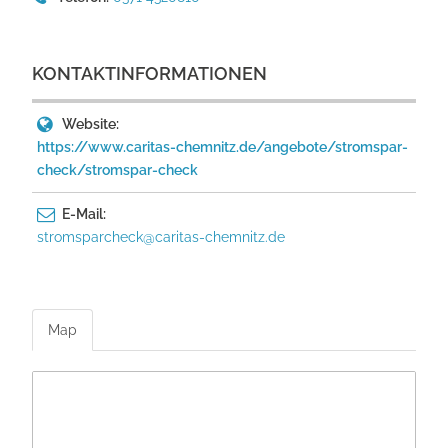
KONTAKTINFORMATIONEN
Website:
https://www.caritas-chemnitz.de/angebote/stromspar-
check/stromspar-check
E-Mail:
stromsparcheck@caritas-chemnitz.de
Map