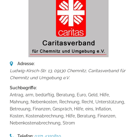
Adresse:
Ludwig-Kirsch-Str. 13, 09130 Chemnitz
,
Caritasverband für
Chemnitz und Umgebung e.V.
Suchbegriffe:
Antrag, arm, bedürftig, Beratung, Euro, Geld, Hilfe,
Mahnung, Nebenkosten, Rechnung, Recht, Unterstützung,
Betreuung, Finanzen, Gespräch, Hilfe, eins, Inflation,
Kosten, Kostenabrechnung, Hilfe, Beratung, Finanzen,
Nebenkostenabrechnung, Strom
Telefon:
0371 4320810