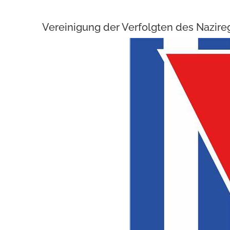
Vereinigung der Verfolgten des Nazir