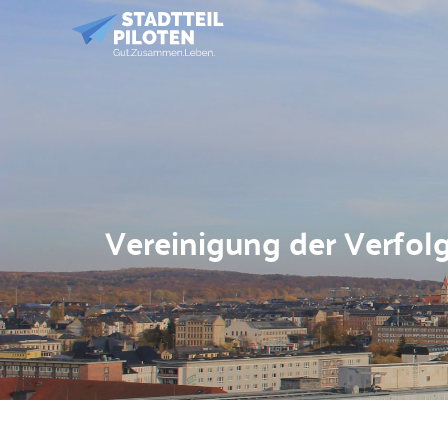
Vereinigung der Verfol