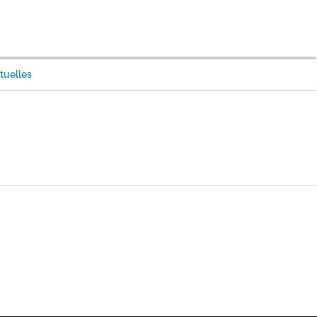
tuelles