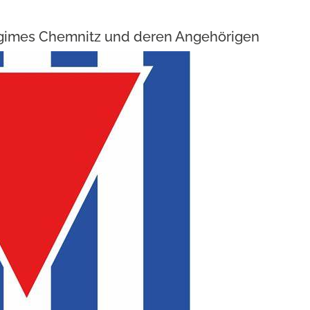
egimes Chemnitz und deren Angehörigen