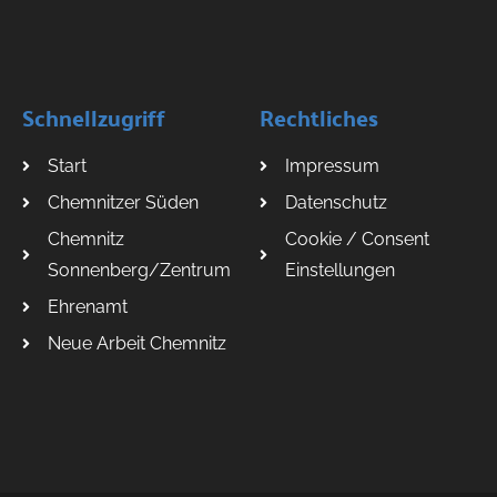
Schnellzugriff
Rechtliches
Start
Impressum
Chemnitzer Süden
Datenschutz
Chemnitz
Cookie / Consent
Sonnenberg/Zentrum
Einstellungen
Ehrenamt
Neue Arbeit Chemnitz