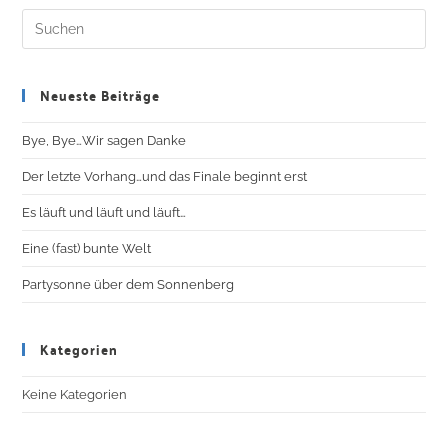
Neueste Beiträge
Bye, Bye…Wir sagen Danke
Der letzte Vorhang…und das Finale beginnt erst
Es läuft und läuft und läuft…
Eine (fast) bunte Welt
Partysonne über dem Sonnenberg
Kategorien
Keine Kategorien