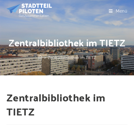
Menü
Zentralbibliothek im TIETZ
>
Zentralbibliothek im TIETZ
Zentralbibliothek im
TIETZ