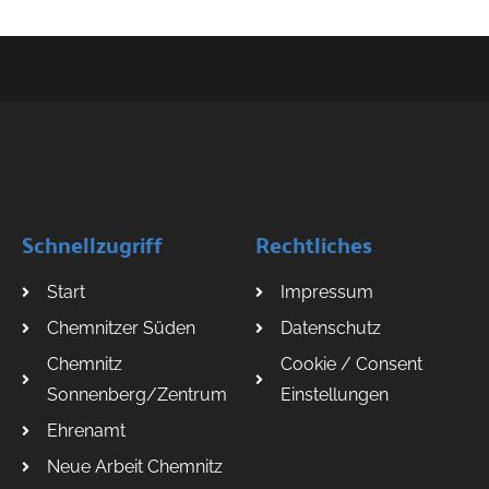
Schnellzugriff
Rechtliches
Start
Impressum
Chemnitzer Süden
Datenschutz
Chemnitz
Cookie / Consent
Sonnenberg/Zentrum
Einstellungen
Ehrenamt
Neue Arbeit Chemnitz