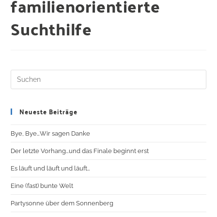
familienorientierte
Suchthilfe
Neueste Beiträge
Bye, Bye…Wir sagen Danke
Der letzte Vorhang…und das Finale beginnt erst
Es läuft und läuft und läuft…
Eine (fast) bunte Welt
Partysonne über dem Sonnenberg