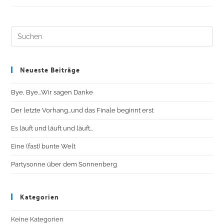
Neueste Beiträge
Bye, Bye…Wir sagen Danke
Der letzte Vorhang…und das Finale beginnt erst
Es läuft und läuft und läuft…
Eine (fast) bunte Welt
Partysonne über dem Sonnenberg
Kategorien
Keine Kategorien