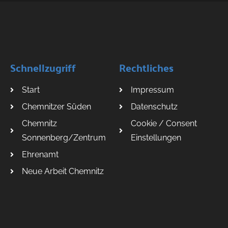
Schnellzugriff
Rechtliches
Start
Impressum
Chemnitzer Süden
Datenschutz
Chemnitz
Cookie / Consent
Sonnenberg/Zentrum
Einstellungen
Ehrenamt
Neue Arbeit Chemnitz