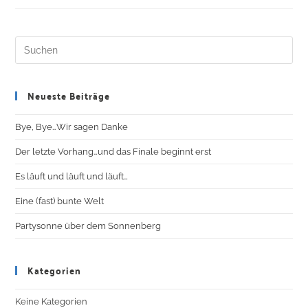
Neueste Beiträge
Bye, Bye…Wir sagen Danke
Der letzte Vorhang…und das Finale beginnt erst
Es läuft und läuft und läuft…
Eine (fast) bunte Welt
Partysonne über dem Sonnenberg
Kategorien
Keine Kategorien