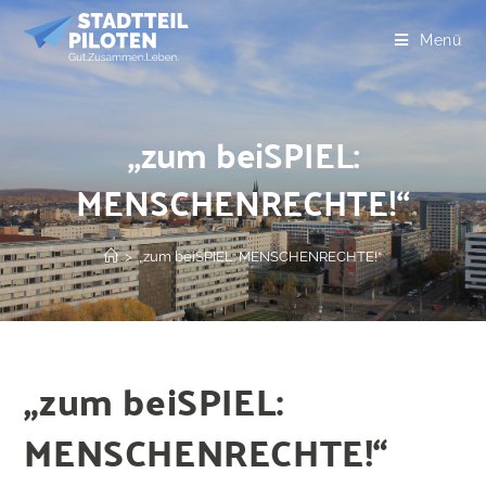
Menü
„zum beiSPIEL:
MENSCHENRECHTE!“
>
„zum beiSPIEL: MENSCHENRECHTE!“
„zum beiSPIEL:
MENSCHENRECHTE!“