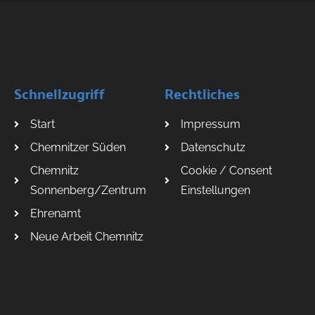
Schnellzugriff
Rechtliches
Start
Impressum
Chemnitzer Süden
Datenschutz
Chemnitz
Cookie / Consent
Sonnenberg/Zentrum
Einstellungen
Ehrenamt
Neue Arbeit Chemnitz