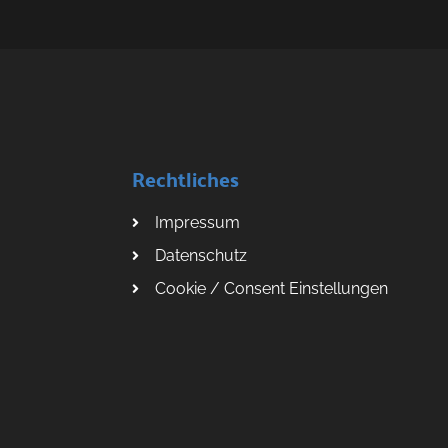
Rechtliches
Impressum
Datenschutz
Cookie / Consent Einstellungen