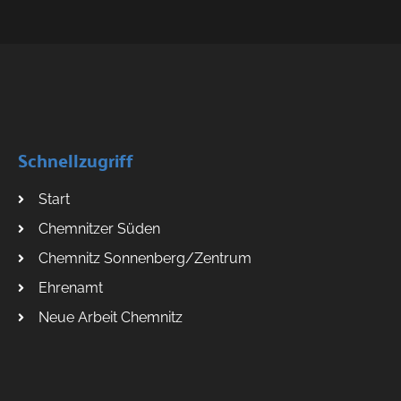
Schnellzugriff
Start
Chemnitzer Süden
Chemnitz Sonnenberg/Zentrum
Ehrenamt
Neue Arbeit Chemnitz