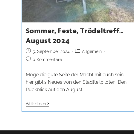
Sommer, Feste, Trödeltreff…
August 2024
5. September 2024
Allgemein
0 Kommentare
Möge die gute Seite der Macht mit euch sein -
hier gibt's Neues von den Stadtteilpiloten! Den
Rückblick auf den August…
Weiterlesen