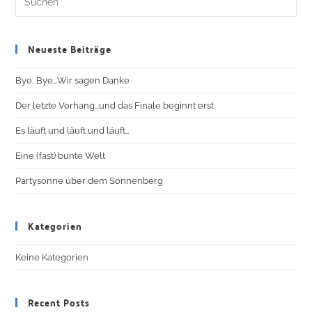
Neueste Beiträge
Bye, Bye…Wir sagen Danke
Der letzte Vorhang…und das Finale beginnt erst
Es läuft und läuft und läuft…
Eine (fast) bunte Welt
Partysonne über dem Sonnenberg
Kategorien
Keine Kategorien
Recent Posts