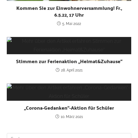
Kommen Sie zur Einwohnerversammlung! Fr.,
6.5.22, 17 Uhr
5. Mai 2022
Stimmen zur Ferienaktion „Heimat&Zuhause“
28. April 2021
„Corona-Gedanken“-Aktion für Schüler
10. März 2021