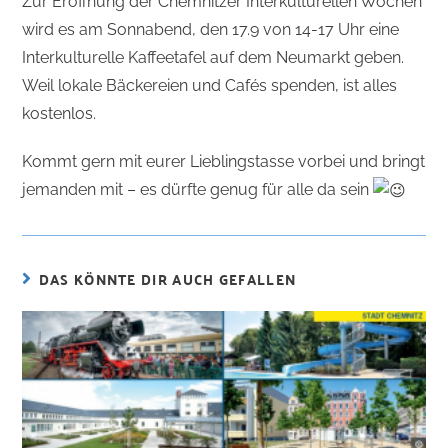
Zur Eröffnung der Chemnitzer Interkulturellen Wochen
wird es am Sonnabend, den 17.9 von 14-17 Uhr eine
Interkulturelle Kaffeetafel auf dem Neumarkt geben.
Weil lokale Bäckereien und Cafés spenden, ist alles
kostenlos.
Kommt gern mit eurer Lieblingstasse vorbei und bringt
jemanden mit – es dürfte genug für alle da sein
DAS KÖNNTE DIR AUCH GEFALLEN