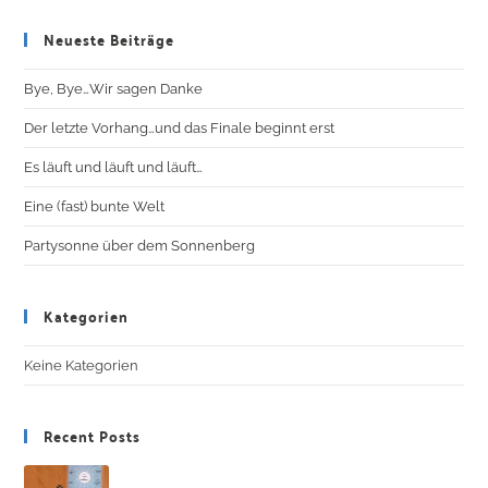
Neueste Beiträge
Bye, Bye…Wir sagen Danke
Der letzte Vorhang…und das Finale beginnt erst
Es läuft und läuft und läuft…
Eine (fast) bunte Welt
Partysonne über dem Sonnenberg
Kategorien
Keine Kategorien
Recent Posts