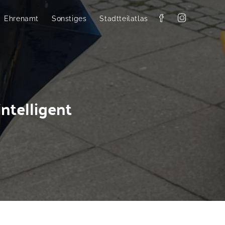
Ehrenamt
Sonstiges
Stadtteilatlas
ntelligent