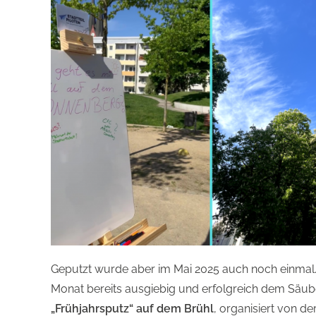
Geputzt wurde aber im Mai 2025 auch noch einmal
Monat bereits ausgiebig und erfolgreich dem Säub
„Frühjahrsputz“ auf dem Brühl
, organisiert von de