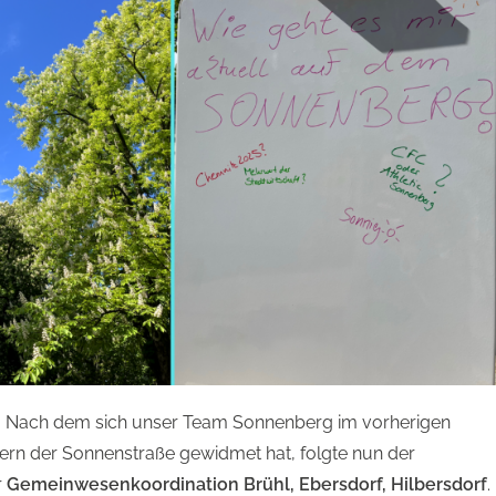
. Nach dem sich unser Team Sonnenberg im vorherigen
ern der Sonnenstraße gewidmet hat, folgte nun der
r
Gemeinwesenkoordination Brühl, Ebersdorf, Hilbersdorf
.