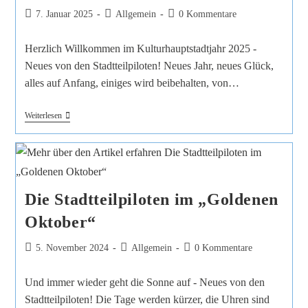
7. Januar 2025
Allgemein
0 Kommentare
Herzlich Willkommen im Kulturhauptstadtjahr 2025 -
Neues von den Stadtteilpiloten! Neues Jahr, neues Glück,
alles auf Anfang, einiges wird beibehalten, von…
Weiterlesen
Die Stadtteilpiloten im „Goldenen
Oktober“
5. November 2024
Allgemein
0 Kommentare
Und immer wieder geht die Sonne auf - Neues von den
Stadtteilpiloten! Die Tage werden kürzer, die Uhren sind