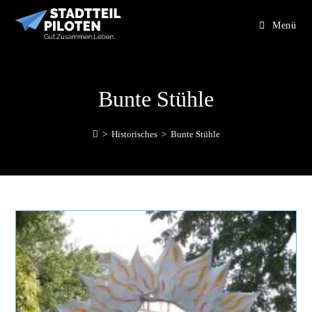
Menü
Bunte Stühle
>
Historisches
>
Bunte Stühle