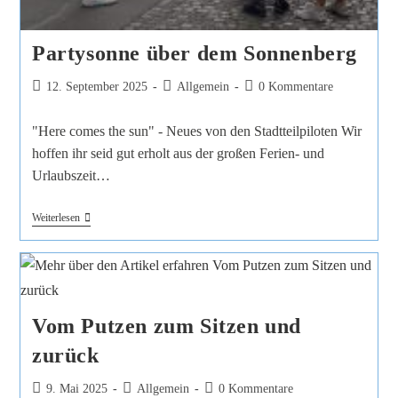
Partysonne über dem Sonnenberg
12. September 2025
Allgemein
0 Kommentare
"Here comes the sun" - Neues von den Stadtteilpiloten Wir
hoffen ihr seid gut erholt aus der großen Ferien- und
Urlaubszeit…
Weiterlesen
Vom Putzen zum Sitzen und
zurück
9. Mai 2025
Allgemein
0 Kommentare