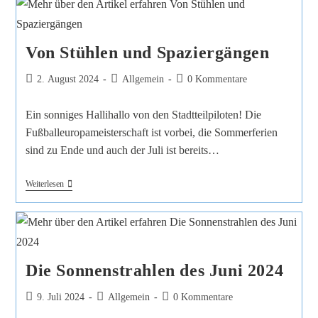
Von Stühlen und Spaziergängen
2. August 2024
Allgemein
0 Kommentare
Ein sonniges Hallihallo von den Stadtteilpiloten! Die
Fußballeuropameisterschaft ist vorbei, die Sommerferien
sind zu Ende und auch der Juli ist bereits…
Weiterlesen
Die Sonnenstrahlen des Juni 2024
9. Juli 2024
Allgemein
0 Kommentare