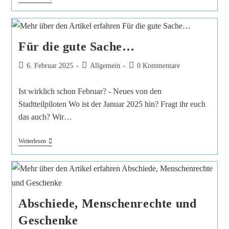
Für die gute Sache…
6. Februar 2025
Allgemein
0 Kommentare
Ist wirklich schon Februar? - Neues von den
Stadtteilpiloten Wo ist der Januar 2025 hin? Fragt ihr euch
das auch? Wir…
Weiterlesen
Abschiede, Menschenrechte und
Geschenke