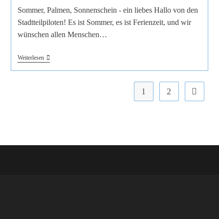
Sommer, Palmen, Sonnenschein - ein liebes Hallo von den
Stadtteilpiloten! Es ist Sommer, es ist Ferienzeit, und wir
wünschen allen Menschen…
Weiterlesen
1
2