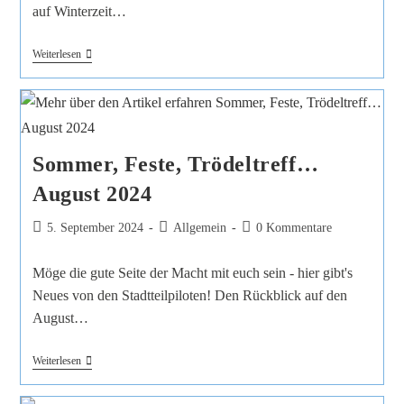
auf Winterzeit…
Weiterlesen
Sommer, Feste, Trödeltreff…
August 2024
5. September 2024
Allgemein
0 Kommentare
Möge die gute Seite der Macht mit euch sein - hier gibt's
Neues von den Stadtteilpiloten! Den Rückblick auf den
August…
Weiterlesen