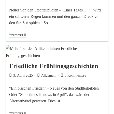
Neues von den Stadtteilpiloten - "Eines Tages..." "...wird
ein schwerer Regen kommen und den ganzen Dreck von
den Straßen spülen." So…
Weiterlesen
Friedliche Frühlingsgeschichten
3. April 2025
Allgemein
0 Kommentare
"Ein bisschen Frieden" - Neues von den Stadtteilpiloten
Oder "Sometimes it snows in April", das wäre der
Alternativtitel gewesen. Dies ist…
Weiterlesen